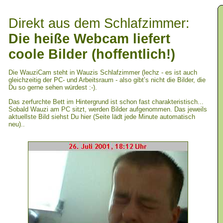
Direkt aus dem Schlafzimmer:
Die heiße Webcam liefert
coole Bilder (hoffentlich!)
Die WauziCam steht in Wauzis Schlafzimmer (lechz - es ist auch
gleichzeitig der PC- und Arbeitsraum - also gibt’s nicht die Bilder, die
Du so gerne sehen würdest :-).
Das zerfurchte Bett im Hintergrund ist schon fast charakteristisch...
Sobald Wauzi am PC sitzt, werden Bilder aufgenommen. Das jeweils
aktuellste Bild siehst Du hier (Seite lädt jede Minute automatisch
neu)..