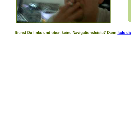
Siehst Du links und oben keine Navigationsleiste? Dann
lade di